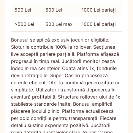
500 Lei
500 Lei
1000 Lei pariați
>500 Lei
500 Lei max
1000 Lei pariați
Bonusul se aplică exclusiv jocurilor eligibile.
Sloturile contribuie 100% la rollover. Secțiunea
live acceptă pariere parțială. Platforma afișează
progresul în timp real. Jucătorii monitorizează
îndeplinirea cerințelor. Odată atins 1x, fondurile
devin retragibile. Super Casino procesează
cererile eficient. Oferta combină generozitate cu
simplitate. Utilizatorii transformă depunerea în
aventură profitabilă. Structura rollover-ului de 1x
stabilește standarde înalte. Bonusul amplifică
plăcerea jocului zilnic. Platforma actualizează
periodic condițiile pentru transparență. Fiecare
detaliu susține experiența pozitivă. Jucătorii
revin datorită avantajelor clare. Super Casino