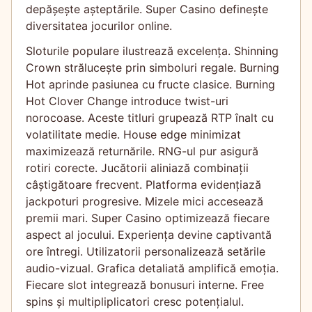
depășește așteptările. Super Casino definește
diversitatea jocurilor online.
Sloturile populare ilustrează excelența. Shinning
Crown strălucește prin simboluri regale. Burning
Hot aprinde pasiunea cu fructe clasice. Burning
Hot Clover Change introduce twist-uri
norocoase. Aceste titluri grupează RTP înalt cu
volatilitate medie. House edge minimizat
maximizează returnările. RNG-ul pur asigură
rotiri corecte. Jucătorii aliniază combinații
câștigătoare frecvent. Platforma evidențiază
jackpoturi progresive. Mizele mici accesează
premii mari. Super Casino optimizează fiecare
aspect al jocului. Experiența devine captivantă
ore întregi. Utilizatorii personalizează setările
audio-vizual. Grafica detaliată amplifică emoția.
Fiecare slot integrează bonusuri interne. Free
spins și multipliplicatori cresc potențialul.