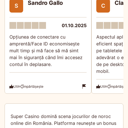
Sandro Gallo
Clar
S
C
01.10.2025
Opțiunea de conectare cu
Aspectul aplica
amprentă/Face ID economisește
eficient spațiul
mult timp și mă face să mă simt
pe tabletele m
mai în siguranță când îmi accesez
adevărat o exp
contul în deplasare.
de pe desktop,
mobil.
Util
Împărtășește
Util
Împărtășeș
Super Casino domină scena jocurilor de noroc
online din România. Platforma reunește un bonus