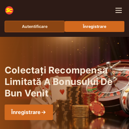
Autentificare
Înregistrare
Colectați Recompensa
Limitată A Bonusului De
Bun Venit
Înregistrare