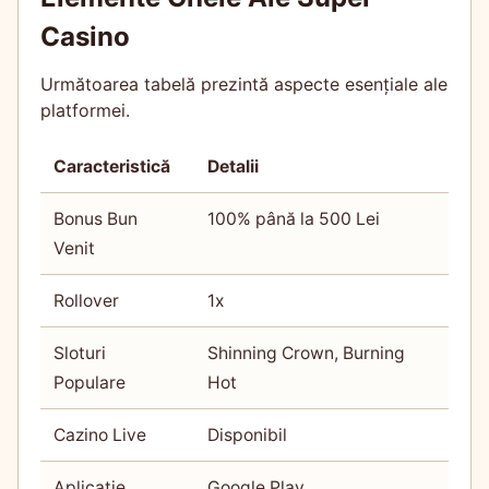
Casino
Următoarea tabelă prezintă aspecte esențiale ale
platformei.
Caracteristică
Detalii
Bonus Bun
100% până la 500 Lei
Venit
Rollover
1x
Sloturi
Shinning Crown, Burning
Populare
Hot
Cazino Live
Disponibil
Aplicație
Google Play