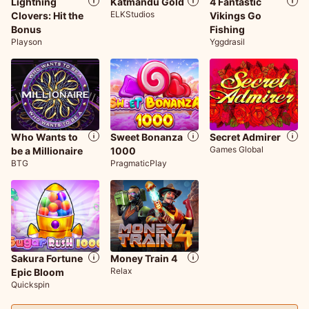
Lightning
Katmandu Gold
4 Fantastic
ELKStudios
Clovers: Hit the
Vikings Go
Bonus
Fishing
Playson
Yggdrasil
Who Wants to
Sweet Bonanza
Secret Admirer
Games Global
be a Millionaire
1000
BTG
PragmaticPlay
Sakura Fortune
Money Train 4
Relax
Epic Bloom
Quickspin