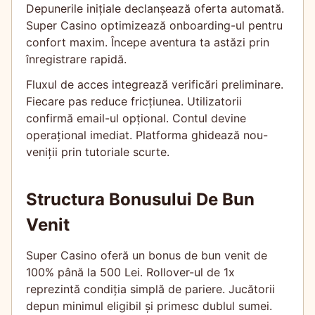
Depunerile inițiale declanșează oferta automată.
Super Casino optimizează onboarding-ul pentru
confort maxim. Începe aventura ta astăzi prin
înregistrare rapidă.
Fluxul de acces integrează verificări preliminare.
Fiecare pas reduce fricțiunea. Utilizatorii
confirmă email-ul opțional. Contul devine
operațional imediat. Platforma ghidează nou-
veniții prin tutoriale scurte.
Structura Bonusului De Bun
Venit
Super Casino oferă un bonus de bun venit de
100% până la 500 Lei. Rollover-ul de 1x
reprezintă condiția simplă de pariere. Jucătorii
depun minimul eligibil și primesc dublul sumei.