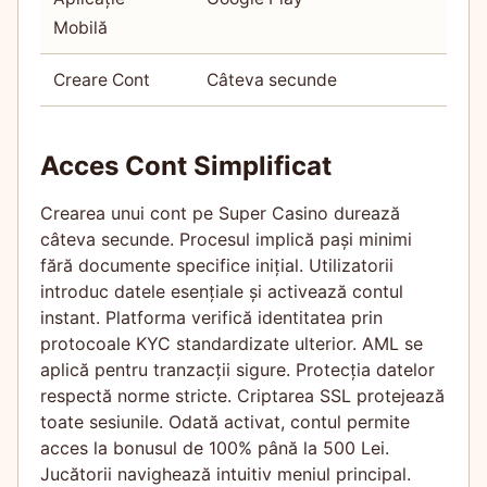
Mobilă
Creare Cont
Câteva secunde
Acces Cont Simplificat
Crearea unui cont pe Super Casino durează
câteva secunde. Procesul implică pași minimi
fără documente specifice inițial. Utilizatorii
introduc datele esențiale și activează contul
instant. Platforma verifică identitatea prin
protocoale KYC standardizate ulterior. AML se
aplică pentru tranzacții sigure. Protecția datelor
respectă norme stricte. Criptarea SSL protejează
toate sesiunile. Odată activat, contul permite
acces la bonusul de 100% până la 500 Lei.
Jucătorii navighează intuitiv meniul principal.