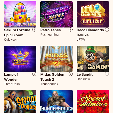
Sakura Fortune
Retro Tapes
Deco Diamonds
Push gaming
Epic Bloom
Deluxe
Quickspin
JFTW
Lamp of
Midas Golden
Le Bandit
Hacksaw
Wonder
Touch 2
ThreeOaks
Thunderkick