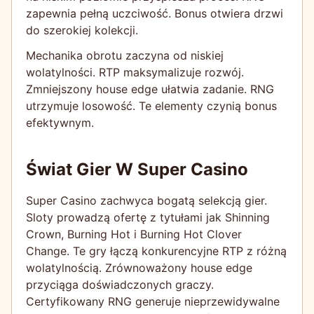
zapewnia pełną uczciwość. Bonus otwiera drzwi
do szerokiej kolekcji.
Mechanika obrotu zaczyna od niskiej
wolatylności. RTP maksymalizuje rozwój.
Zmniejszony house edge ułatwia zadanie. RNG
utrzymuje losowość. Te elementy czynią bonus
efektywnym.
Świat Gier W Super Casino
Super Casino zachwyca bogatą selekcją gier.
Sloty prowadzą ofertę z tytułami jak Shinning
Crown, Burning Hot i Burning Hot Clover
Change. Te gry łączą konkurencyjne RTP z różną
wolatylnością. Zrównoważony house edge
przyciąga doświadczonych graczy.
Certyfikowany RNG generuje nieprzewidywalne