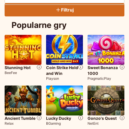
Filtruj
Popularne gry
Stunning Hot
Coin Strike Hold
Sweet Bonanza
BeeFee
and Win
1000
Playson
PragmaticPlay
Ancient Tumble
Lucky Ducky
Gonzo's Quest
Relax
BGaming
NetEnt