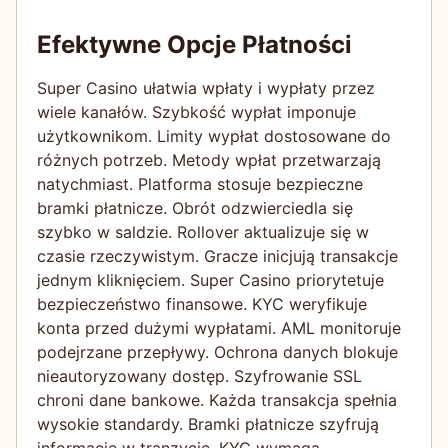
Efektywne Opcje Płatności
Super Casino ułatwia wpłaty i wypłaty przez
wiele kanałów. Szybkość wypłat imponuje
użytkownikom. Limity wypłat dostosowane do
różnych potrzeb. Metody wpłat przetwarzają
natychmiast. Platforma stosuje bezpieczne
bramki płatnicze. Obrót odzwierciedla się
szybko w saldzie. Rollover aktualizuje się w
czasie rzeczywistym. Gracze inicjują transakcje
jednym kliknięciem. Super Casino priorytetuje
bezpieczeństwo finansowe. KYC weryfikuje
konta przed dużymi wypłatami. AML monitoruje
podejrzane przepływy. Ochrona danych blokuje
nieautoryzowany dostęp. Szyfrowanie SSL
chroni dane bankowe. Każda transakcja spełnia
wysokie standardy. Bramki płatnicze szyfrują
informacje w tranzycie. KYC wymaga