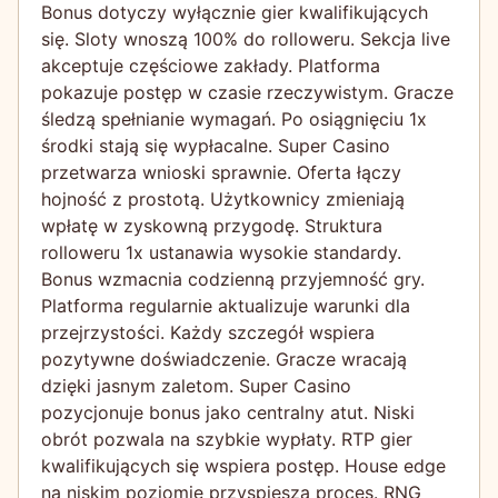
Bonus dotyczy wyłącznie gier kwalifikujących
się. Sloty wnoszą 100% do rolloweru. Sekcja live
akceptuje częściowe zakłady. Platforma
pokazuje postęp w czasie rzeczywistym. Gracze
śledzą spełnianie wymagań. Po osiągnięciu 1x
środki stają się wypłacalne. Super Casino
przetwarza wnioski sprawnie. Oferta łączy
hojność z prostotą. Użytkownicy zmieniają
wpłatę w zyskowną przygodę. Struktura
rolloweru 1x ustanawia wysokie standardy.
Bonus wzmacnia codzienną przyjemność gry.
Platforma regularnie aktualizuje warunki dla
przejrzystości. Każdy szczegół wspiera
pozytywne doświadczenie. Gracze wracają
dzięki jasnym zaletom. Super Casino
pozycjonuje bonus jako centralny atut. Niski
obrót pozwala na szybkie wypłaty. RTP gier
kwalifikujących się wspiera postęp. House edge
na niskim poziomie przyspiesza proces. RNG