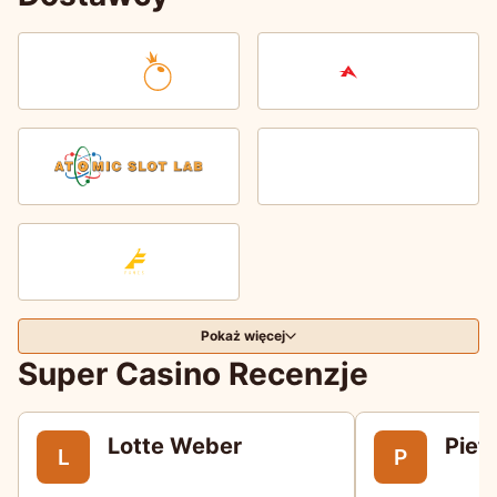
Pokaż więcej
Super Casino Recenzje
Lotte Weber
Piet
L
P